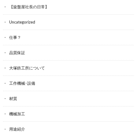
【旋盤屋社長の日常】
Uncategorized
仕事？
品質保証
大塚鉄工所について
工作機械･設備
材質
機械加工
用途紹介