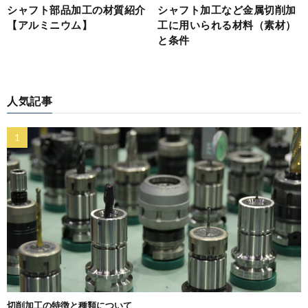
シャフト部品加工の材質紹介
シャフト加工など金属切削加
【アルミニウム】
工に用いられる材料（素材）
と条件
人気記事
切削加工の特徴と種類について