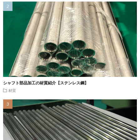
シャフト部品加工の材質紹介【ステンレス鋼】
材質