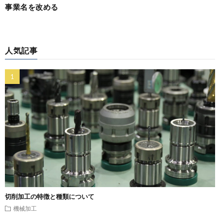
事業名を改める
人気記事
切削加工の特徴と種類について
機械加工