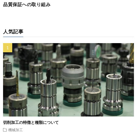
品質保証への取り組み
人気記事
切削加工の特徴と種類について
機械加工