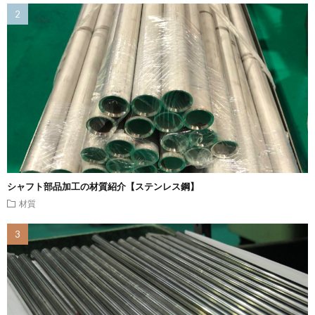
シャフト部品加工の材質紹介【ステンレス鋼】
材質