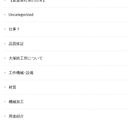
Uncategorized
仕事？
品質保証
大塚鉄工所について
工作機械･設備
材質
機械加工
用途紹介