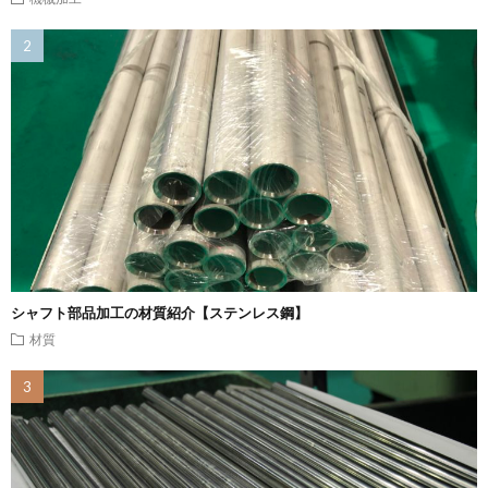
シャフト部品加工の材質紹介【ステンレス鋼】
材質