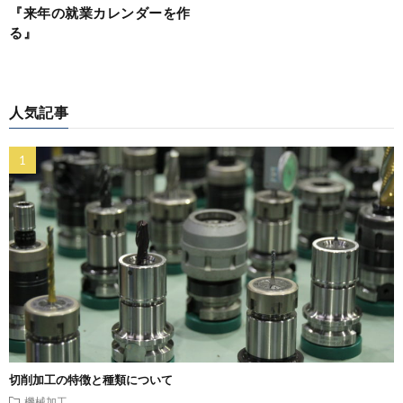
『来年の就業カレンダーを作
る』
人気記事
切削加工の特徴と種類について
機械加工