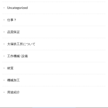
Uncategorized
仕事？
品質保証
大塚鉄工所について
工作機械･設備
材質
機械加工
用途紹介