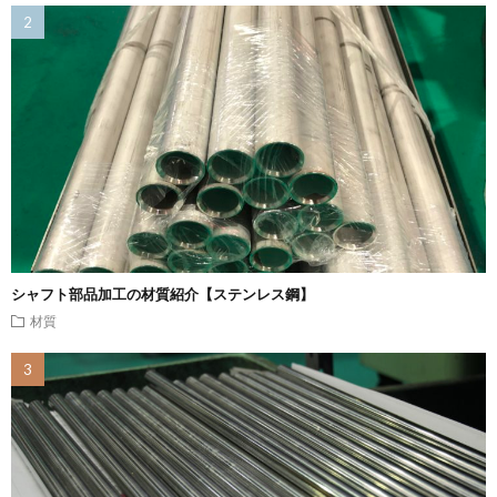
シャフト部品加工の材質紹介【ステンレス鋼】
材質