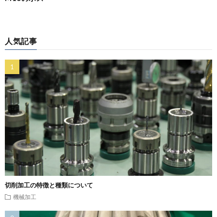
人気記事
切削加工の特徴と種類について
機械加工