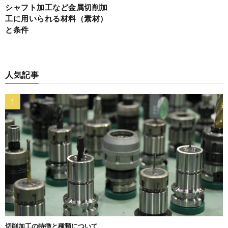
シャフト加工など金属切削加
工に用いられる材料（素材）
と条件
人気記事
切削加工の特徴と種類について