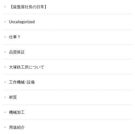
【旋盤屋社長の日常】
Uncategorized
仕事？
品質保証
大塚鉄工所について
工作機械･設備
材質
機械加工
用途紹介