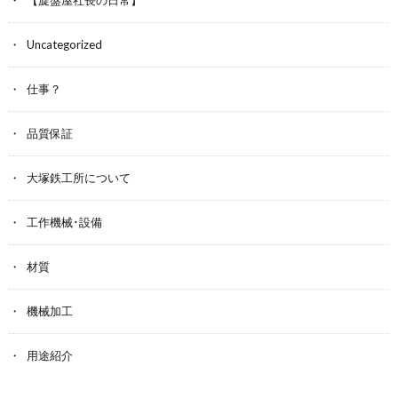
Uncategorized
仕事？
品質保証
大塚鉄工所について
工作機械･設備
材質
機械加工
用途紹介