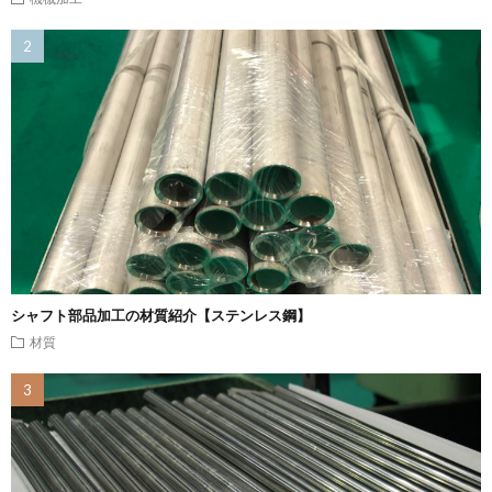
シャフト部品加工の材質紹介【ステンレス鋼】
材質