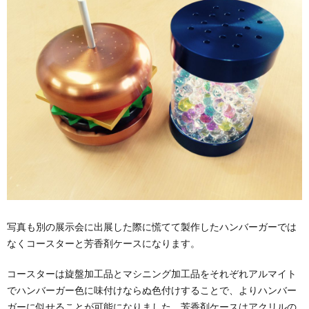
写真も別の展示会に出展した際に慌てて製作したハンバーガーでは
なくコースターと芳香剤ケースになります。
コースターは旋盤加工品とマシニング加工品をそれぞれアルマイト
でハンバーガー色に味付けならぬ色付けすることで、よりハンバー
ガーに似せることが可能になりました。芳香剤ケースはアクリルの