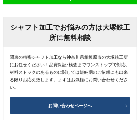
シャフト加工でお悩みの方は大塚鉄工
所に無料相談
関東の精密シャフト加工なら神奈川県相模原市の大塚鉄工所
にお任せください！品質保証･検査までワンストップで対応、
材料ストックのあるものに関しては短納期のご依頼にも出来
る限りお応え致します。まずはお気軽にお問い合わせくださ
い。
お問い合わせページへ