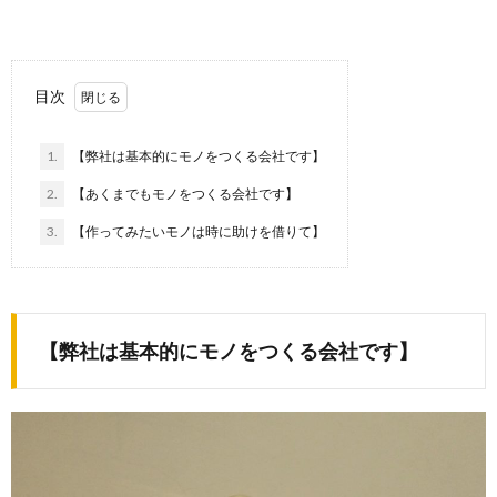
目次
1.
【弊社は基本的にモノをつくる会社です】
2.
【あくまでもモノをつくる会社です】
3.
【作ってみたいモノは時に助けを借りて】
【弊社は基本的にモノをつくる会社です】