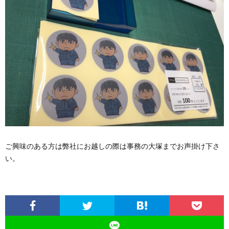
ご興味のある方は弊社にお越しの際は事務の大塚までお声掛け下さ
い。