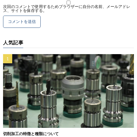
次回のコメントで使用するためブラウザーに自分の名前、メールアドレ
ス、サイトを保存する。
人気記事
切削加工の特徴と種類について