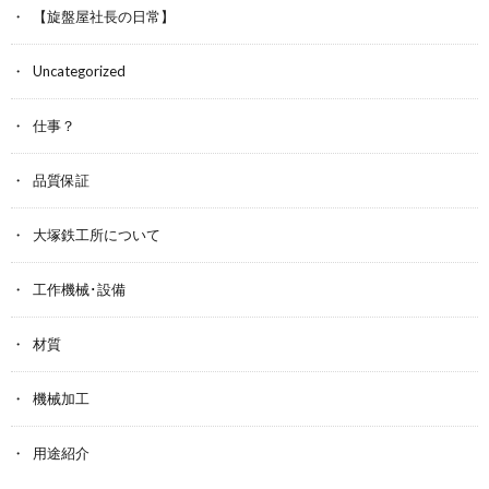
【旋盤屋社長の日常】
Uncategorized
仕事？
品質保証
大塚鉄工所について
工作機械･設備
材質
機械加工
用途紹介