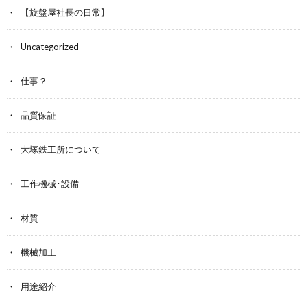
【旋盤屋社長の日常】
Uncategorized
仕事？
品質保証
大塚鉄工所について
工作機械･設備
材質
機械加工
用途紹介