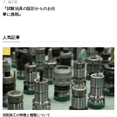
グ
,
施工図
『試験治具の設計からのお仕
事に挑戦』
人気記事
切削加工の特徴と種類について