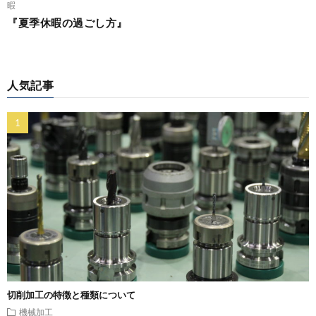
暇
『夏季休暇の過ごし方』
人気記事
切削加工の特徴と種類について
機械加工