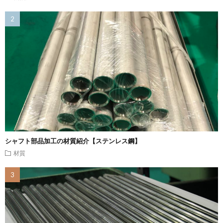
シャフト部品加工の材質紹介【ステンレス鋼】
材質