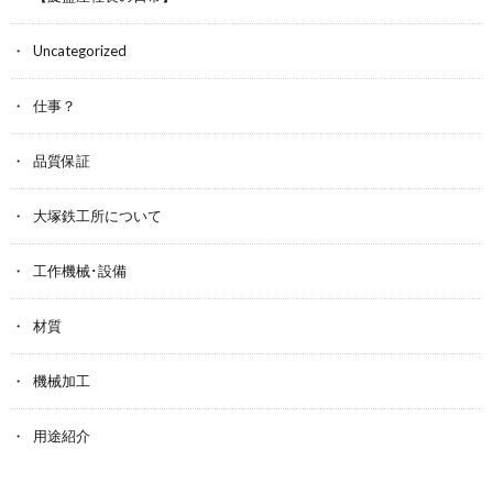
Uncategorized
仕事？
品質保証
大塚鉄工所について
工作機械･設備
材質
機械加工
用途紹介