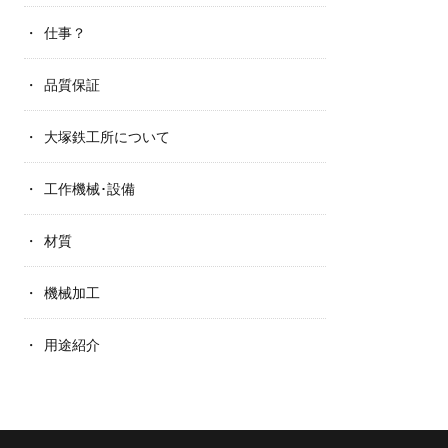
仕事？
品質保証
大塚鉄工所について
工作機械･設備
材質
機械加工
用途紹介