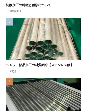
切削加工の特徴と種類について
機械加工
シャフト部品加工の材質紹介【ステンレス鋼】
材質