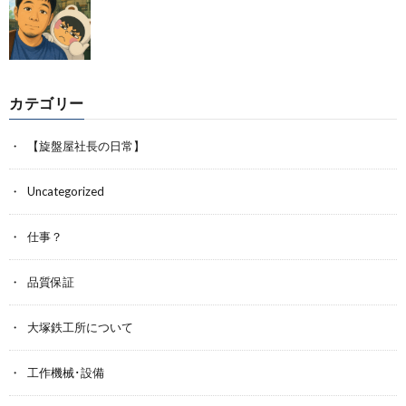
カテゴリー
【旋盤屋社長の日常】
Uncategorized
仕事？
品質保証
大塚鉄工所について
工作機械･設備