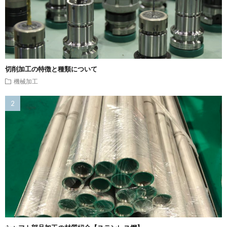
切削加工の特徴と種類について
機械加工