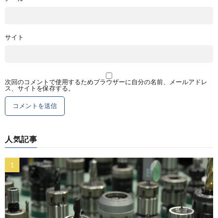
サイト
次回のコメントで使用するためブラウザーに自分の名前、メールアドレ
ス、サイトを保存する。
人気記事