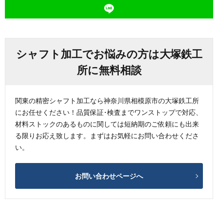
シャフト加工でお悩みの方は大塚鉄工
所に無料相談
関東の精密シャフト加工なら神奈川県相模原市の大塚鉄工所
にお任せください！品質保証･検査までワンストップで対応、
材料ストックのあるものに関しては短納期のご依頼にも出来
る限りお応え致します。まずはお気軽にお問い合わせくださ
い。
お問い合わせページへ