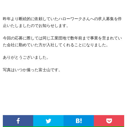
昨年より断続的に依頼していたハローワークさんへの求人募集を停
止いたしましたのでお知らせします。
今回の応募に際しては同じ工業団地で数年前まで事業を営まれてい
た会社に勤めていた方が入社してくれることになりました。
ありがとうございました。
写真はいつか撮った富士山です。