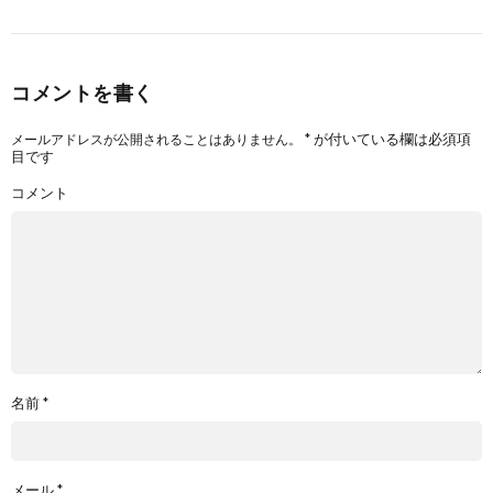
コメントを書く
*
が付いている欄は必須項
メールアドレスが公開されることはありません。
目です
コメント
名前
*
メール
*