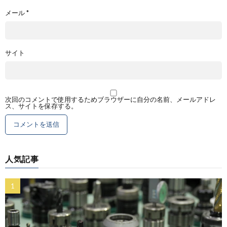
メール
*
サイト
次回のコメントで使用するためブラウザーに自分の名前、メールアドレ
ス、サイトを保存する。
人気記事