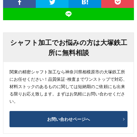
シャフト加工でお悩みの方は大塚鉄工
所に無料相談
関東の精密シャフト加工なら神奈川県相模原市の大塚鉄工所
にお任せください！品質保証･検査までワンストップで対応、
材料ストックのあるものに関しては短納期のご依頼にも出来
る限りお応え致します。まずはお気軽にお問い合わせくださ
い。
お問い合わせページへ