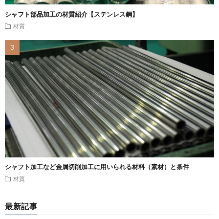
シャフト部品加工の材質紹介【ステンレス鋼】
材質
シャフト加工など金属切削加工に用いられる材料（素材）と条件
材質
最新記事