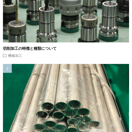
切削加工の特徴と種類について
機械加工