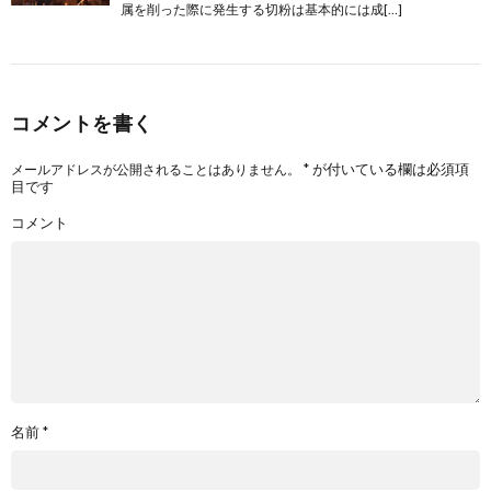
属を削った際に発生する切粉は基本的には成[…]
コメントを書く
*
が付いている欄は必須項
メールアドレスが公開されることはありません。
目です
コメント
名前
*