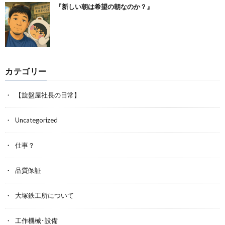
『新しい朝は希望の朝なのか？』
カテゴリー
【旋盤屋社長の日常】
Uncategorized
仕事？
品質保証
大塚鉄工所について
工作機械･設備