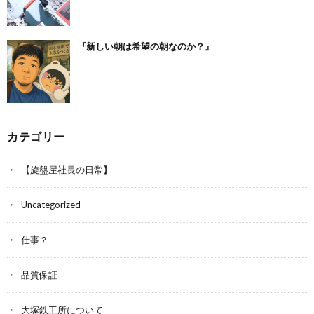
『新しい朝は希望の朝なのか？』
カテゴリー
【旋盤屋社長の日常】
Uncategorized
仕事？
品質保証
大塚鉄工所について