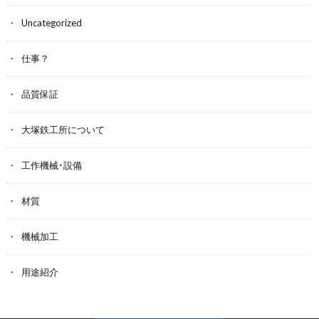
Uncategorized
仕事？
品質保証
大塚鉄工所について
工作機械･設備
材質
機械加工
用途紹介