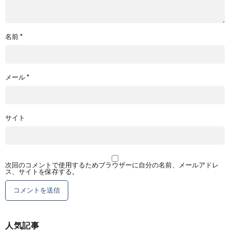
名前
*
メール
*
サイト
次回のコメントで使用するためブラウザーに自分の名前、メールアドレ
ス、サイトを保存する。
人気記事