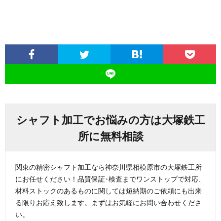
シャフト加工でお悩みの方は大塚鉄工
所に無料相談
関東の精密シャフト加工なら神奈川県相模原市の大塚鉄工所
にお任せください！品質保証･検査までワンストップで対応、
材料ストックのあるものに関しては短納期のご依頼にも出来
る限りお応え致します。まずはお気軽にお問い合わせくださ
い。