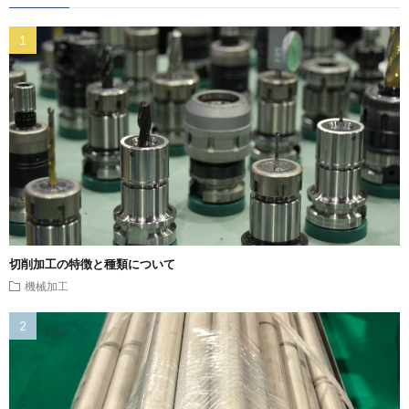
切削加工の特徴と種類について
機械加工