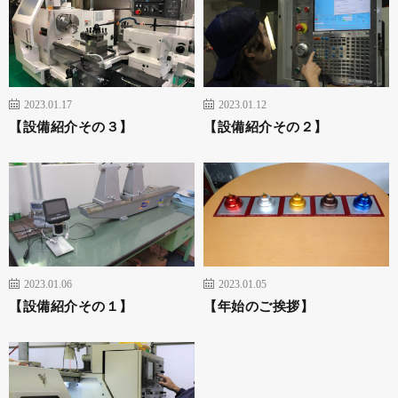
2023.01.17
2023.01.12
【設備紹介その３】
【設備紹介その２】
2023.01.06
2023.01.05
【設備紹介その１】
【年始のご挨拶】