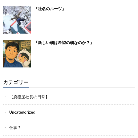
『社名のルーツ』
『新しい朝は希望の朝なのか？』
カテゴリー
【旋盤屋社長の日常】
Uncategorized
仕事？