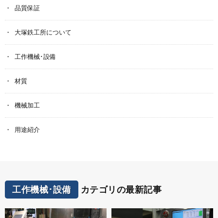
品質保証
大塚鉄工所について
工作機械･設備
材質
機械加工
用途紹介
工作機械･設備
カテゴリの最新記事