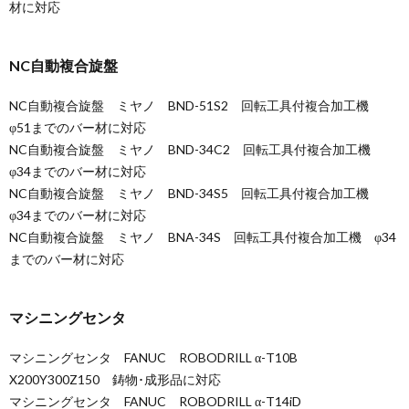
材に対応
NC自動複合旋盤
NC自動複合旋盤 ミヤノ BND-51S2 回転工具付複合加工機
φ51までのバー材に対応
NC自動複合旋盤 ミヤノ BND-34C2 回転工具付複合加工機
φ34までのバー材に対応
NC自動複合旋盤 ミヤノ BND-34S5 回転工具付複合加工機
φ34までのバー材に対応
NC自動複合旋盤 ミヤノ BNA-34S 回転工具付複合加工機 φ34
までのバー材に対応
マシニングセンタ
マシニングセンタ FANUC ROBODRILL α-T10B
X200Y300Z150 鋳物･成形品に対応
マシニングセンタ FANUC ROBODRILL α-T14iD