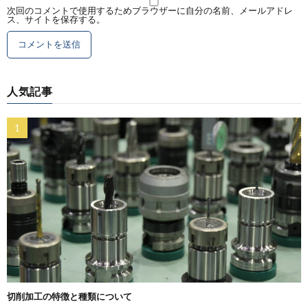
次回のコメントで使用するためブラウザーに自分の名前、メールアドレ
ス、サイトを保存する。
人気記事
切削加工の特徴と種類について