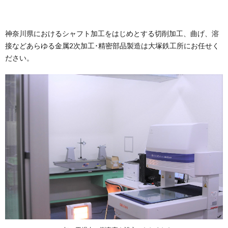
神奈川県におけるシャフト加工をはじめとする切削加工、曲げ、溶
接などあらゆる金属2次加工･精密部品製造は大塚鉄工所にお任せく
ださい。