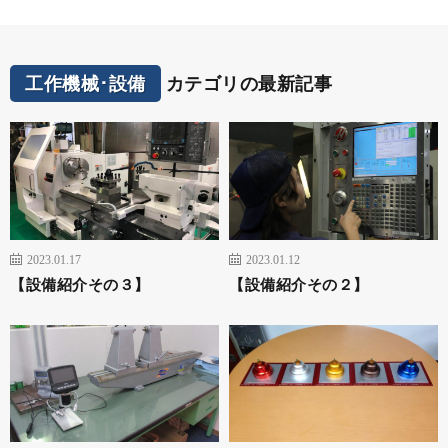
工作機械･設備
カテゴリの最新記事
2023.01.17
2023.01.12
【設備紹介その３】
【設備紹介その２】