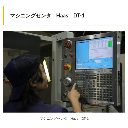
マシニングセンタ Haas DT-1
マシニングセンタ Haas DT-1