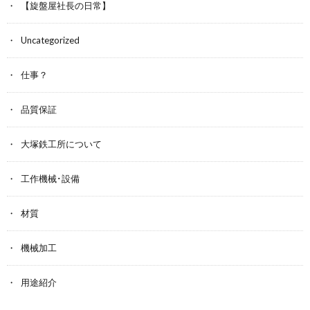
【旋盤屋社長の日常】
Uncategorized
仕事？
品質保証
大塚鉄工所について
工作機械･設備
材質
機械加工
用途紹介