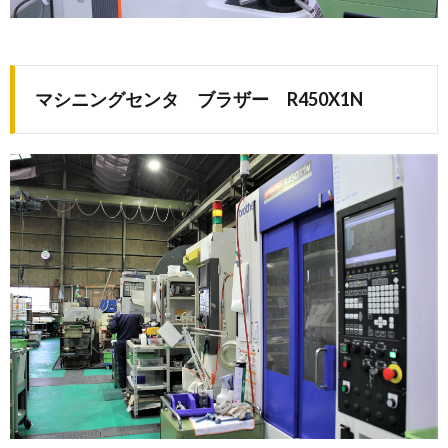
マシニングセンタ ブラザー R450X1N