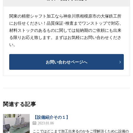
関東の精密シャフト加工なら神奈川県相模原市の大塚鉄工所
にお任せください！品質保証･検査までワンストップで対応、
材料ストックのあるものに関しては短納期のご依頼にも出来
る限りお応え致します。まずはお気軽にお問い合わせくださ
い。
お問い合わせページへ
関連する記事
【設備紹介その１】
2023.01.06
ここではどこまで加工出来るのかをご理解頂くために設備の